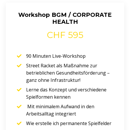
Workshop BGM / CORPORATE
HEALTH
CHF 595
90 Minuten Live-Workshop
Street Racket als Maßnahme zur
betrieblichen Gesundheitsförderung –
ganz ohne Infrastruktur!
Lerne das Konzept und verschiedene
Spielformen kennen
Mit minimalem Aufwand in den
Arbeitsalltag integriert
Wie erstelle ich permanente Spielfelder