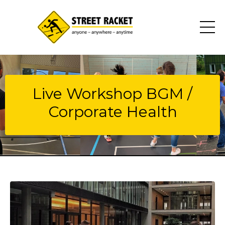
Live Workshop BGM /
Corporate Health