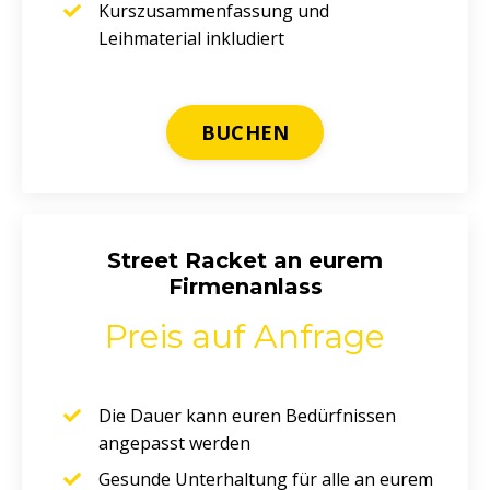
Kurszusammenfassung und
Leihmaterial inkludiert
BUCHEN
Street Racket an eurem
Firmenanlass
Preis auf Anfrage
Die Dauer kann euren Bedürfnissen
angepasst werden
Gesunde Unterhaltung für alle an eurem