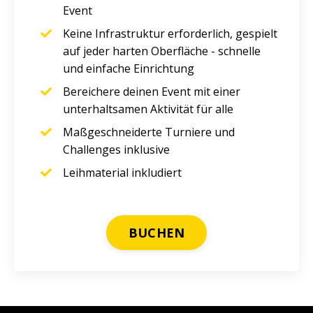
Event
Keine Infrastruktur erforderlich, gespielt
auf jeder harten Oberfläche - schnelle
und einfache Einrichtung
Bereichere deinen Event mit einer
unterhaltsamen Aktivität für alle
Maßgeschneiderte Turniere und
Challenges inklusive
Leihmaterial inkludiert
BUCHEN